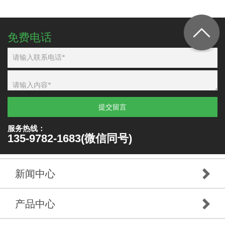
免费电话
提交留言
服务热线：
135-9782-1683(微信同号)
新闻中心
产品中心