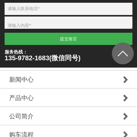
提交留言
服务热线：
135-9782-1683(微信同号)
新闻中心
产品中心
公司简介
购车流程