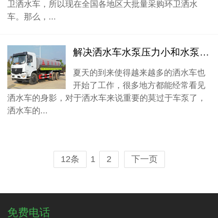
卫洒水车，所以现在全国各地区大批量采购环卫洒水
车。那么，...
解决洒水车水泵压力小和水泵漏水的问题
夏天的到来使得越来越多的洒水车也
开始了工作，很多地方都能经常看见
洒水车的身影，对于洒水车来说重要的莫过于车泵了，
洒水车的...
1
12条
2
下一页
免费电话