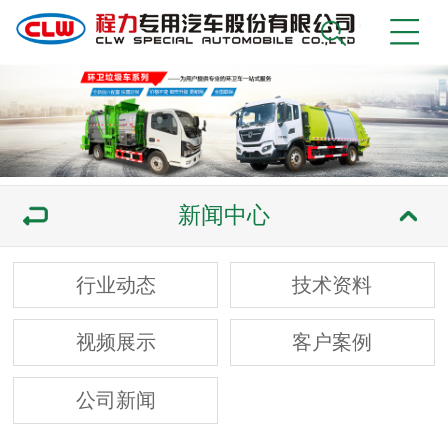
新闻中心
行业动态
技术资料
视频展示
客户案例
公司新闻