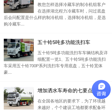
教您怎样选择冷藏车的制冷机组客户
在选择湖北程力冷藏车时，问过底盘
后会问配置是什么样的制冷机组，选择制冷机组，是选
购冷藏车...
五十铃5吨多功能洗扫车
五十铃5吨多功能洗扫车车辆结构及详
细配置一览1、五十铃5吨多功能洗扫
车采用五十铃700P系列洗扫车专用底盘，五十铃宽体
豪...
增加洒水车寿命的七要点
在全国各地区的要求下，为了环境越
来越好，个个建设工地都要求配备环