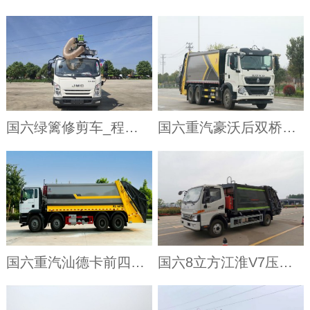
国六绿篱修剪车_程力洒水车厂家
国六重汽豪沃后双桥20方压缩垃圾车
国六重汽汕德卡前四后八25方压缩垃圾车
国六8立方江淮V7压缩垃圾车