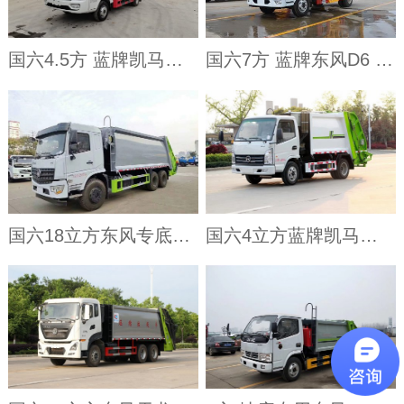
国六4.5方 蓝牌凯马瑞航 侧装压缩垃圾车
国六7方 蓝牌东风D6 侧装压缩垃圾车
国六18立方东风专底后双桥 压缩垃圾车
国六4立方蓝牌凯马压缩垃圾车