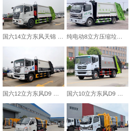
国六14立方东风天锦 压缩垃圾车
纯电动8立方压缩垃圾车可上牌
国六12立方东风D9 压缩垃圾车
国六10立方东风D9 压缩垃圾车