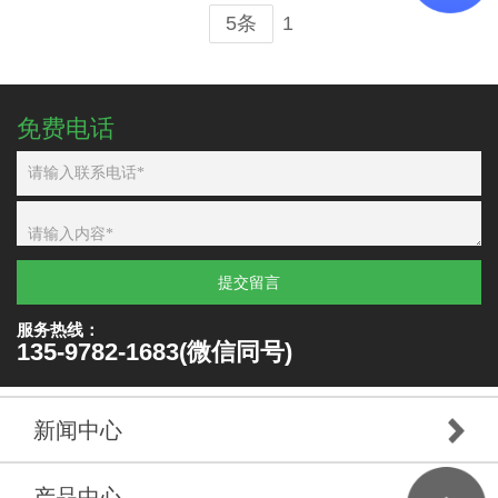
1
5条
免费电话
提交留言
服务热线：
135-9782-1683(微信同号)
新闻中心
产品中心