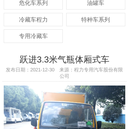
危化车系列
油罐车
冷藏车程力
特种车系列
专用冷藏车
跃进3.3米气瓶体厢式车
发布日期：2021-12-30 来源：程力专用汽车股份有限
公司