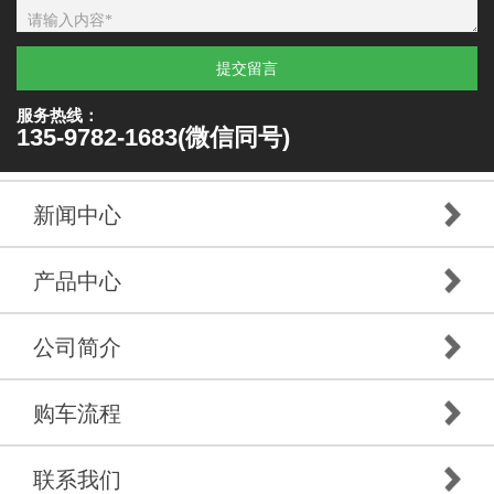
提交留言
服务热线：
135-9782-1683(微信同号)
新闻中心
产品中心
公司简介
购车流程
联系我们