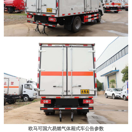
欧马可国六易燃气体厢式车公告参数