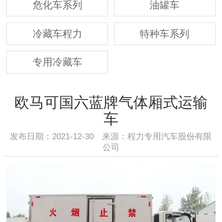
危化车系列
油罐车
冷藏车程力
特种车系列
专用冷藏车
欧马可国六蓝牌气体厢式运输
车
发布日期：2021-12-30 来源：程力专用汽车股份有限
公司