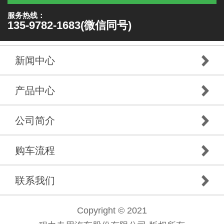
服务热线：
135-9782-1683(微信同号)
新闻中心
产品中心
公司简介
购车流程
联系我们
Copyright © 2021