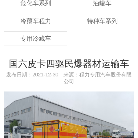
危化车系列
油罐车
冷藏车程力
特种车系列
专用冷藏车
国六皮卡四驱民爆器材运输车
发布日期：2021-12-30 来源：程力专用汽车股份有限
公司