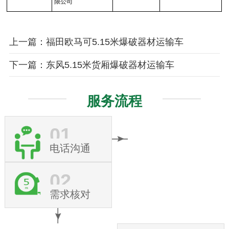
限公司
上一篇：福田欧马可5.15米爆破器材运输车
下一篇：东风5.15米货厢爆破器材运输车
服务流程
01
电话沟通
02
需求核对