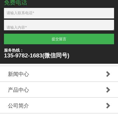
免费电话
提交留言
服务热线：
135-9782-1683(微信同号)
新闻中心
产品中心
公司简介