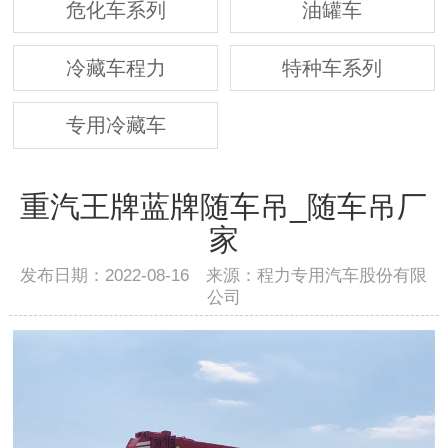
危化车系列
油罐车
冷藏车程力
特种车系列
专用冷藏车
重汽王牌蓝牌随车吊_随车吊厂
家
发布日期：2022-08-16 来源：程力专用汽车股份有限
公司