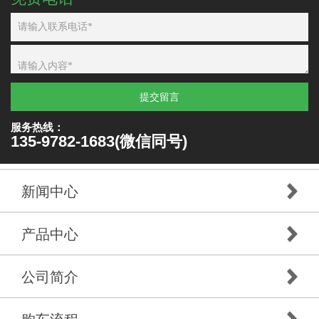
提交留言
服务热线：
135-9782-1683(微信同号)
新闻中心
产品中心
公司简介