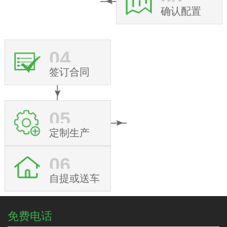
确认配置
04
签订合同
05
定制生产
06
自提或送车
免费电话