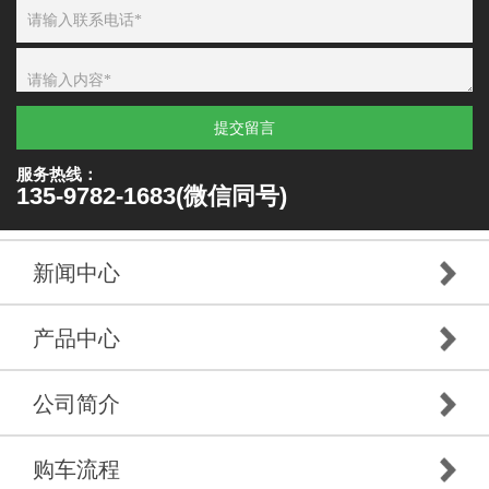
提交留言
服务热线：
135-9782-1683(微信同号)
新闻中心
产品中心
公司简介
购车流程