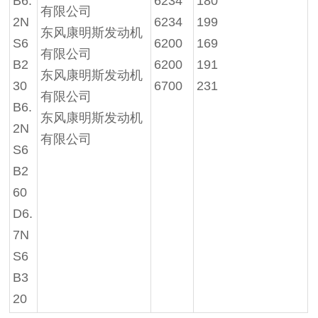
B6.
6234
180
有限公司
2N
6234
199
东风康明斯发动机
S6
6200
169
有限公司
B2
6200
191
东风康明斯发动机
30
6700
231
有限公司
B6.
东风康明斯发动机
2N
有限公司
S6
B2
60
D6.
7N
S6
B3
20