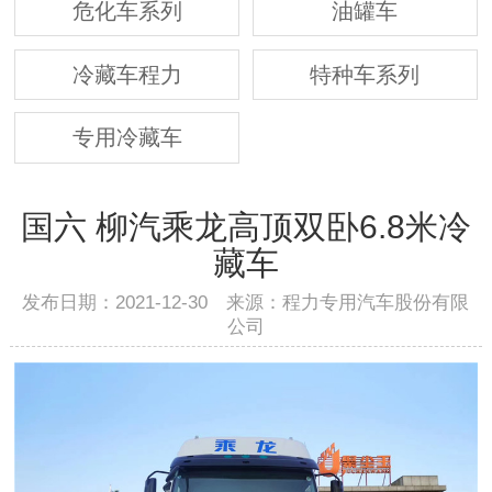
危化车系列
油罐车
冷藏车程力
特种车系列
专用冷藏车
国六 柳汽乘龙高顶双卧6.8米冷
藏车
发布日期：2021-12-30 来源：程力专用汽车股份有限
公司