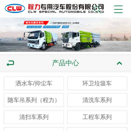
产品中心
洒水车/抑尘车
环卫垃圾车
随车吊系列（程力）
清洗车系列
清扫车系列
工程车系列