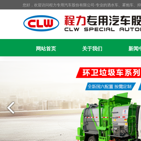
您好，欢迎访问程力专用汽车股份有限公司-专业的洒水车、雾炮车、
网站首页
关于我们
新闻