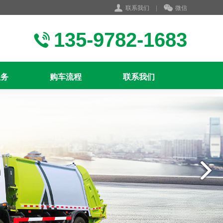
联系我们
|
微信
135-9782-1683
服务
购车流程
联系我们