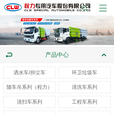
产品中心
洒水车/抑尘车
环卫垃圾车
随车吊系列（程力）
清洗车系列
清扫车系列
工程车系列