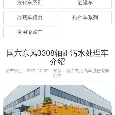
危化车系列
油罐车
冷藏车程力
特种车系列
专用冷藏车
国六东风3308轴距污水处理车
介绍
发布日期：2021-12-29 来源：程力专用汽车股份有限
公司