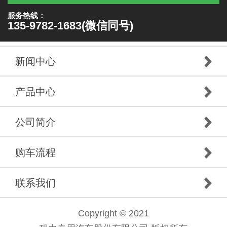
服务热线：
135-9782-1683(微信同号)
新闻中心
产品中心
公司简介
购车流程
联系我们
Copyright © 2021