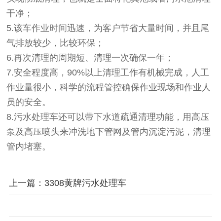
干净；
5.该车作业时间迅速，为客户节省大量时间，并且尾
气排放较少，比较环保；
6.再次清理的周期短、清理一次确保一年；
7.安全程度高，90%以上清理工作有机械完成，人工
作业量很小，科学的流程管控确保作业现场和作业人
员的安全。
8.污水处理车还可以带下水道疏通清理功能，用高压
泵及高压喷头来冲洗地下管网及管内沉淀污泥，清理
管内堵塞。
上一篇：3308黄牌污水处理车