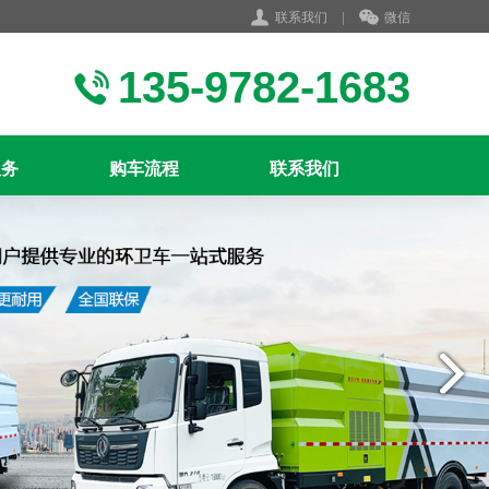
联系我们
|
微信
135-9782-1683
服务
购车流程
联系我们