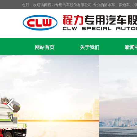
您好，欢迎访问程力专用汽车股份有限公司-专业的洒水车、雾炮车、
网站首页
关于我们
新闻