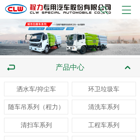
产品中心
洒水车/抑尘车
环卫垃圾车
随车吊系列（程力）
清洗车系列
清扫车系列
工程车系列