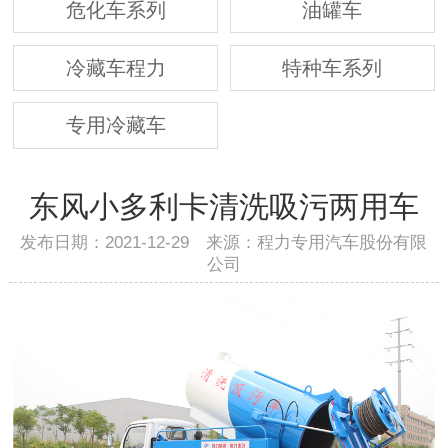
危化车系列
油罐车
冷藏车程力
特种车系列
专用冷藏车
东风小多利卡清洗吸污两用车
发布日期：2021-12-29 来源：程力专用汽车股份有限
公司