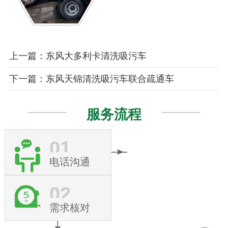
上一篇：东风大多利卡清洗吸污车
下一篇：东风天锦清洗吸污车联合疏通车
服务流程
01
电话沟通
02
需求核对