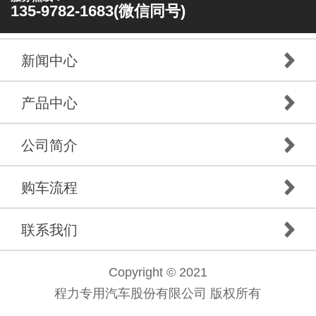
135-9782-1683(微信同号)
新闻中心
产品中心
公司简介
购车流程
联系我们
Copyright © 2021
程力专用汽车股份有限公司 版权所有