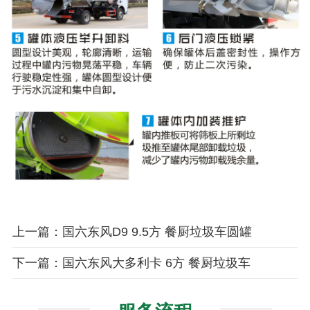
上一篇：国六东风D9 9.5方 餐厨垃圾车圆罐
下一篇：国六东风大多利卡 6方 餐厨垃圾车