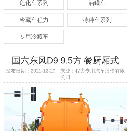
危化车系列
油罐车
冷藏车程力
特种车系列
专用冷藏车
国六东风D9 9.5方 餐厨厢式
发布日期：2021-12-29 来源：程力专用汽车股份有限
公司