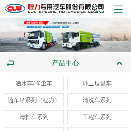
产品中心
洒水车/抑尘车
环卫垃圾车
随车吊系列（程力）
清洗车系列
清扫车系列
工程车系列