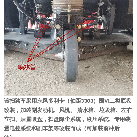
该扫路车采用东风多利卡（轴距3308）国VI二类底盘
改装，加装副发动机、风机、 清水箱、垃圾箱、左右
立扫、后置吸盘，扫盘降尘系统，液压系统、专用装
置电控系统和副车架等改装而成（可加装前冲后