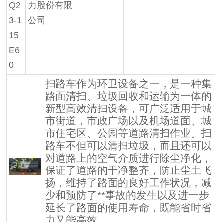
Q2
力股份有限
3-1
公司
15
E6
0
扫路车作为环卫设备之一，是一种集
路面清扫、垃圾回收和运输为一体的
新型高效清扫设备，可广泛适用于城
市街道，市政广场以及机场道面、城
市住宅区、公园等道路清扫作业。扫
路车不但可以清扫垃圾，而且还可以
对道路上的空气介质进行除尘净化，
保证了道路的干净整齐，防止尘土飞
扬，维持了路面的良好工作状况，减
少和预防了**事故的发生以及进一步
延长了路面的使用寿命，既能省时省
力又能高效。