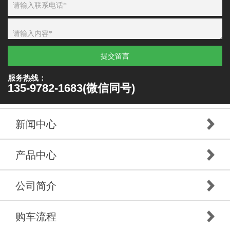
提交留言
服务热线：
135-9782-1683(微信同号)
新闻中心
产品中心
公司简介
购车流程