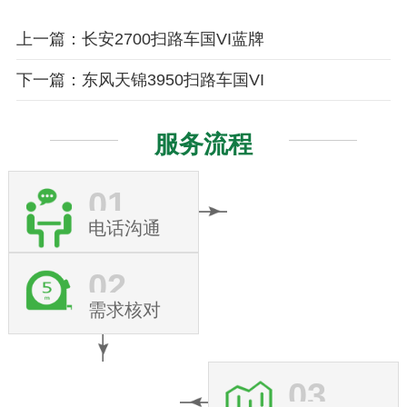
上一篇：长安2700扫路车国VI蓝牌
下一篇：东风天锦3950扫路车国VI
服务流程
01
电话沟通
02
需求核对
03