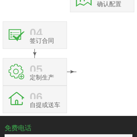
确认配置
04
签订合同
05
定制生产
06
自提或送车
免费电话